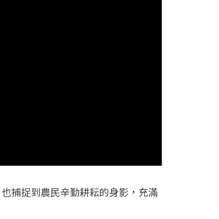
，也捕捉到農民辛勤耕耘的身影，充滿