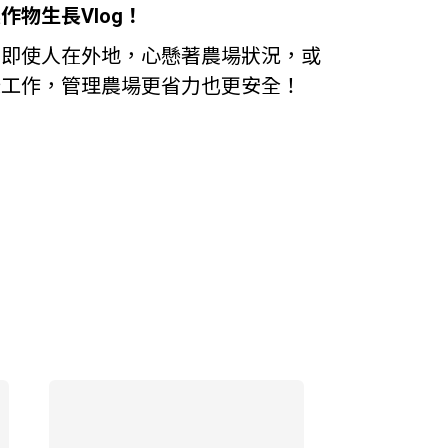
物生長Vlog！
！即使人在外地，心懸著農場狀況，或
錄工作，管理農場更省力也更安全！