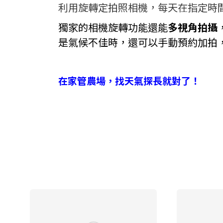
利用旋轉定拍照相機，每天在指定時
獨家的相機旋轉功能還能
多視角拍攝
是氣候不佳時，還可以手動預約加拍
在家管農場，找天氣探長就對了！