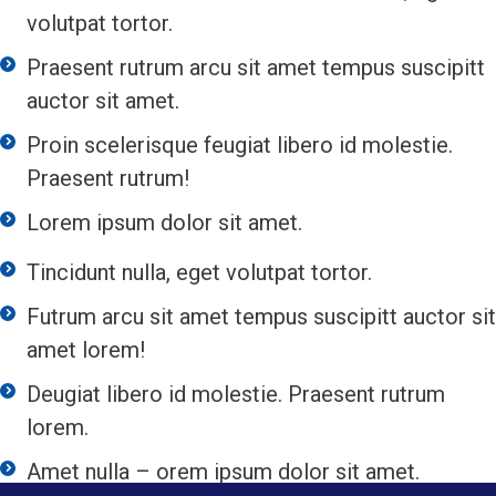
volutpat tortor.
Praesent rutrum arcu sit amet tempus suscipitt
auctor sit amet.
Proin scelerisque feugiat libero id molestie.
Praesent rutrum!
Lorem ipsum dolor sit amet.
Tincidunt nulla, eget volutpat tortor.
Futrum arcu sit amet tempus suscipitt auctor sit
amet lorem!
Deugiat libero id molestie. Praesent rutrum
lorem.
Amet nulla – orem ipsum dolor sit amet.