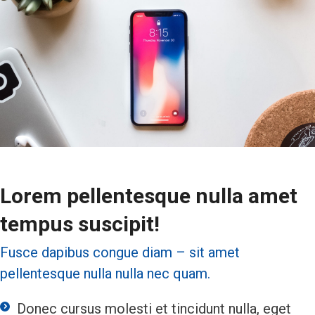
Lorem pellentesque nulla amet
tempus suscipit!
Fusce dapibus congue diam – sit amet
pellentesque nulla nulla nec quam.
Donec cursus molesti et tincidunt nulla, eget