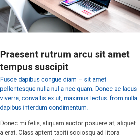
Praesent rutrum arcu sit amet
tempus suscipit
Fusce dapibus congue diam – sit amet
pellentesque nulla nulla nec quam. Donec ac lacus
viverra, convallis ex ut, maximus lectus. from nulla
dapibus interdum condimentum.
Donec mi felis, aliquam auctor posuere at, aliquet
a erat. Class aptent taciti sociosqu ad litora