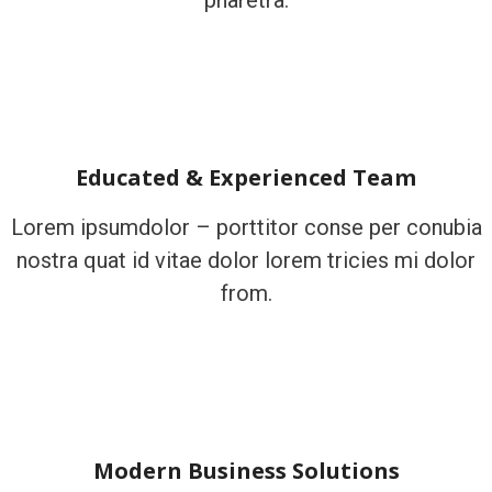
pharetra.
Educated & Experienced Team
Lorem ipsumdolor – porttitor conse per conubia
nostra quat id vitae dolor lorem tricies mi dolor
from.
Modern Business Solutions