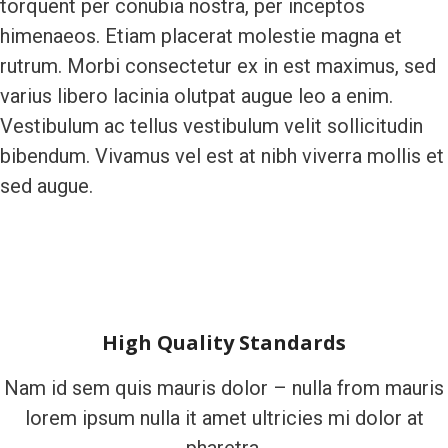
torquent per conubia nostra, per inceptos
himenaeos. Etiam placerat molestie magna et
rutrum. Morbi consectetur ex in est maximus, sed
varius libero lacinia olutpat augue leo a enim.
Vestibulum ac tellus vestibulum velit sollicitudin
bibendum. Vivamus vel est at nibh viverra mollis et
sed augue.
High Quality Standards
Nam id sem quis mauris dolor – nulla from mauris
lorem ipsum nulla it amet ultricies mi dolor at