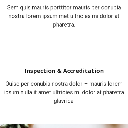
Sem quis mauris porttitor mauris per conubia
nostra lorem ipsum met ultricies mi dolor at
pharetra.
Inspection & Accreditation
Quise per conubia nostra dolor – mauris lorem
ipsum nulla it amet ultricies mi dolor at pharetra
glavrida.