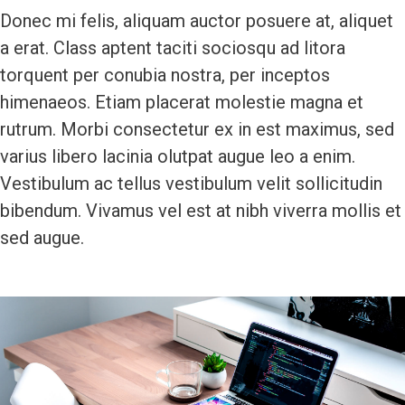
Donec mi felis, aliquam auctor posuere at, aliquet
a erat. Class aptent taciti sociosqu ad litora
torquent per conubia nostra, per inceptos
himenaeos. Etiam placerat molestie magna et
rutrum. Morbi consectetur ex in est maximus, sed
varius libero lacinia olutpat augue leo a enim.
Vestibulum ac tellus vestibulum velit sollicitudin
bibendum. Vivamus vel est at nibh viverra mollis et
sed augue.