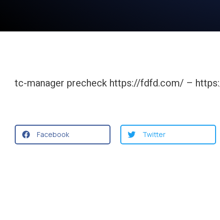
tc-manager precheck https://fdfd.com/ – https
Facebook
Twitter