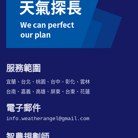
服務範圍
宜蘭、台北、桃園、台中、彰化、雲林
台南、嘉義、高雄、屏東、台東、花蓮
電子郵件
info.weatherangel@gmail.com
智農規劃師