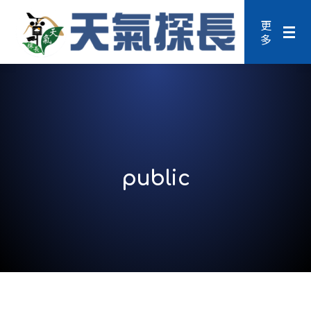
更
多
public