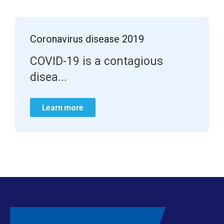
Coronavirus disease 2019
COVID-19 is a contagious
disea...
Learn more