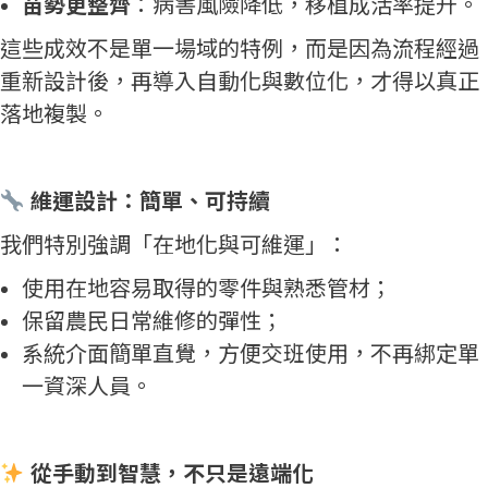
苗勢更整齊
：病害風險降低，移植成活率提升。
這些成效不是單一場域的特例，而是因為流程經過
重新設計後，再導入自動化與數位化，才得以真正
落地複製。
維運設計：簡單、可持續
我們特別強調「在地化與可維運」：
使用在地容易取得的零件與熟悉管材；
保留農民日常維修的彈性；
系統介面簡單直覺，方便交班使用，不再綁定單
一資深人員。
從手動到智慧，不只是遠端化