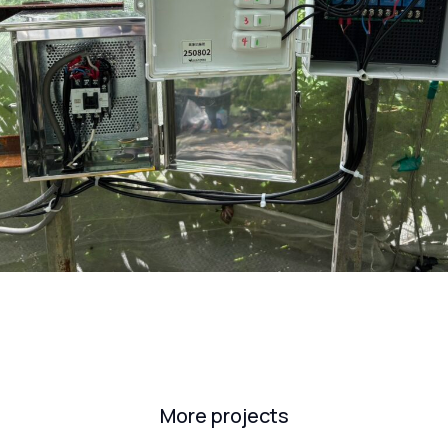
More projects