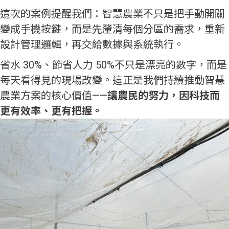
這次的案例提醒我們：智慧農業不只是把手動開關
變成手機按鍵，而是先釐清每個分區的需求，重新
設計管理邏輯，再交給數據與系統執行。
省水 30%、節省人力 50%不只是漂亮的數字，而是
每天看得見的現場改變。這正是我們持續推動智慧
農業方案的核心價值——
讓農民的努力，因科技而
更有效率、更有把握。