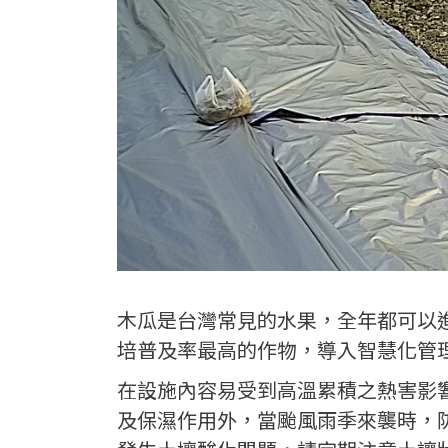
木瓜是台灣常見的水果，全年都可以
培普及率最高的作物，導入智慧化管
在設施內容易受到高溫累積之熱害影
及保濕作用外，當颱風雨季來襲時，