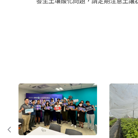
發生土壤酸化問題，請定期注意土讓