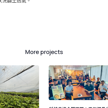
狀況翻土透氣。
More projects