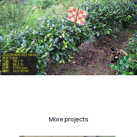
More projects