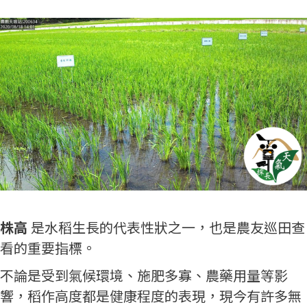
株高
是水稻生長的代表性狀之一，也是農友巡田查
看的重要指標。
不論是受到氣候環境、施肥多寡、農藥用量等影
響，稻作高度都是健康程度的表現，現今有許多無