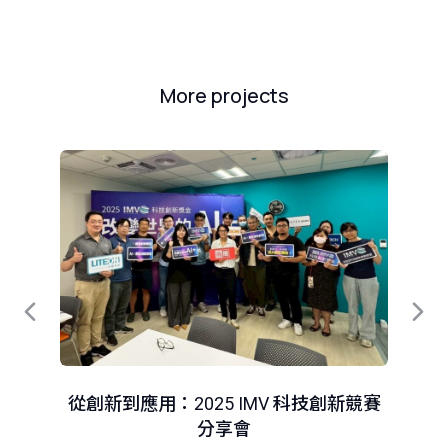
More projects
從創新到應用：2025 IMV 科技創新競賽
分享會
智