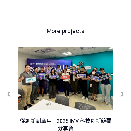
More projects
從創新到應用：2025 IMV 科技創新競賽
分享會
智