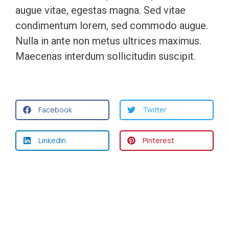
augue vitae, egestas magna. Sed vitae
condimentum lorem, sed commodo augue.
Nulla in ante non metus ultrices maximus.
Maecenas interdum sollicitudin suscipit.
Facebook
Twitter
LinkedIn
Pinterest