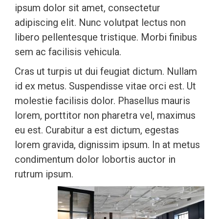
ipsum dolor sit amet, consectetur
adipiscing elit. Nunc volutpat lectus non
libero pellentesque tristique. Morbi finibus
sem ac facilisis vehicula.
Cras ut turpis ut dui feugiat dictum. Nullam
id ex metus. Suspendisse vitae orci est. Ut
molestie facilisis dolor. Phasellus mauris
lorem, porttitor non pharetra vel, maximus
eu est. Curabitur a est dictum, egestas
lorem gravida, dignissim ipsum. In at metus
condimentum dolor lobortis auctor in
rutrum ipsum.