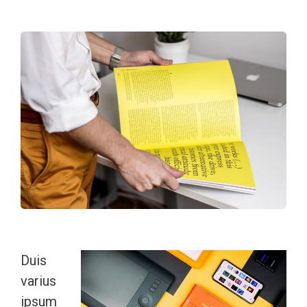
Duis
varius
ipsum