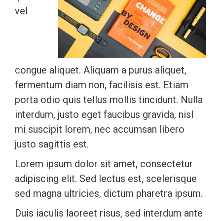
vel
congue aliquet. Aliquam a purus aliquet,
fermentum diam non, facilisis est. Etiam
porta odio quis tellus mollis tincidunt. Nulla
interdum, justo eget faucibus gravida, nisl
mi suscipit lorem, nec accumsan libero
justo sagittis est.
Lorem ipsum dolor sit amet, consectetur
adipiscing elit. Sed lectus est, scelerisque
sed magna ultricies, dictum pharetra ipsum.
Duis iaculis laoreet risus, sed interdum ante