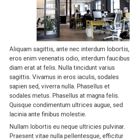
Aliquam sagittis, ante nec interdum lobortis,
eros enim venenatis odio, interdum faucibus
diam erat at felis. Nulla tincidunt varius
sagittis. Vivamus in eros iaculis, sodales
sapien sed, viverra nulla. Phasellus et
sodales metus. Phasellus at magna felis.
Quisque condimentum ultrices augue, sed
lacinia ante finibus molestie.
Nullam lobortis eu neque ultricies pulvinar.
Praesent vitae nulla pellentesque, efficitur