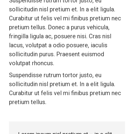
Suspendisse rutrum tortor justo, eu
sollicitudin nisl pretium et. In a elit ligula.
Curabitur ut felis vel mi finibus pretium nec
pretium tellus. Donec a purus vehicula,
fringilla ligula ac, posuere nisi. Cras nisl
lacus, volutpat a odio posuere, iaculis
sollicitudin purus. Praesent euismod
volutpat rhoncus.
Suspendisse rutrum tortor justo, eu
sollicitudin nisl pretium et. In a elit ligula.
Curabitur ut felis vel mi finibus pretium nec
pretium tellus.