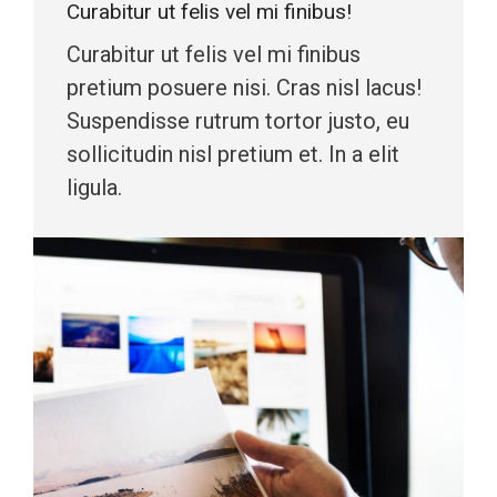
Curabitur ut felis vel mi finibus!
Curabitur ut felis vel mi finibus
pretium posuere nisi. Cras nisl lacus!
Suspendisse rutrum tortor justo, eu
sollicitudin nisl pretium et. In a elit
ligula.