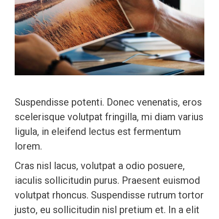
Suspendisse potenti. Donec venenatis, eros
scelerisque volutpat fringilla, mi diam varius
ligula, in eleifend lectus est fermentum
lorem.
Cras nisl lacus, volutpat a odio posuere,
iaculis sollicitudin purus. Praesent euismod
volutpat rhoncus. Suspendisse rutrum tortor
justo, eu sollicitudin nisl pretium et. In a elit