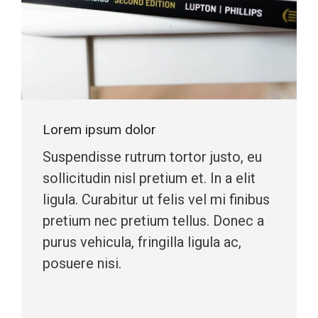
Lorem ipsum dolor
Suspendisse rutrum tortor justo, eu
sollicitudin nisl pretium et. In a elit
ligula. Curabitur ut felis vel mi finibus
pretium nec pretium tellus. Donec a
purus vehicula, fringilla ligula ac,
posuere nisi.