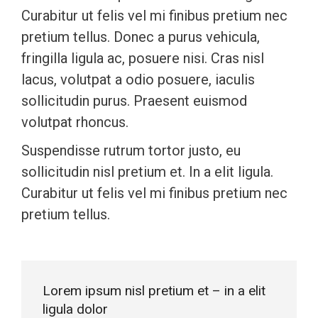
Curabitur ut felis vel mi finibus pretium nec
pretium tellus. Donec a purus vehicula,
fringilla ligula ac, posuere nisi. Cras nisl
lacus, volutpat a odio posuere, iaculis
sollicitudin purus. Praesent euismod
volutpat rhoncus.
Suspendisse rutrum tortor justo, eu
sollicitudin nisl pretium et. In a elit ligula.
Curabitur ut felis vel mi finibus pretium nec
pretium tellus.
Lorem ipsum nisl pretium et – in a elit
ligula dolor