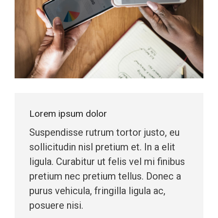
Lorem ipsum dolor
Suspendisse rutrum tortor justo, eu
sollicitudin nisl pretium et. In a elit
ligula. Curabitur ut felis vel mi finibus
pretium nec pretium tellus. Donec a
purus vehicula, fringilla ligula ac,
posuere nisi.