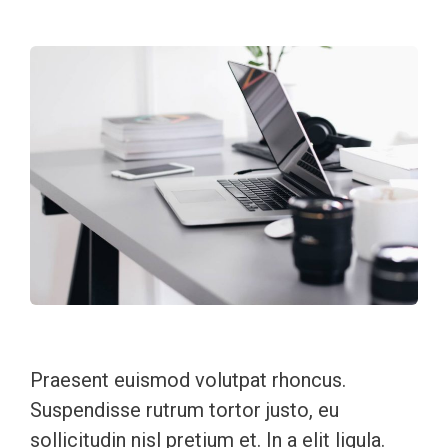
Praesent euismod volutpat rhoncus.
Suspendisse rutrum tortor justo, eu
sollicitudin nisl pretium et. In a elit ligula.