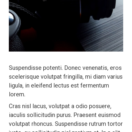
Suspendisse potenti. Donec venenatis, eros
scelerisque volutpat fringilla, mi diam varius
ligula, in eleifend lectus est fermentum
lorem.
Cras nisl lacus, volutpat a odio posuere,
iaculis sollicitudin purus. Praesent euismod
volutpat rhoncus. Suspendisse rutrum tortor