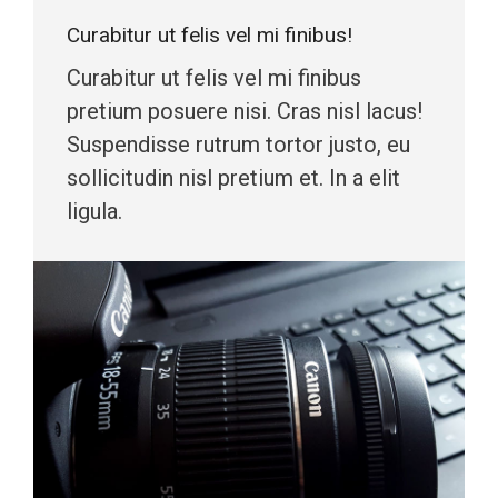
Curabitur ut felis vel mi finibus!
Curabitur ut felis vel mi finibus
pretium posuere nisi. Cras nisl lacus!
Suspendisse rutrum tortor justo, eu
sollicitudin nisl pretium et. In a elit
ligula.